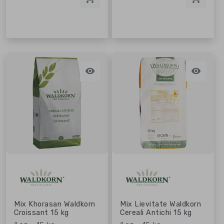


Mix Khorasan Waldkorn
Mix Lievitate Waldkorn
Croissant 15 kg
Cereali Antichi 15 kg