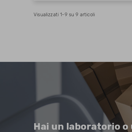
Visualizzati 1-9 su 9 articoli
Hai un laboratorio o