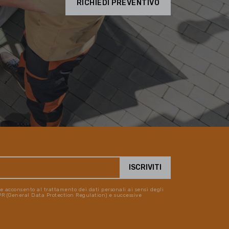
RICHIEDI PREVENTIVO
 e acconsento al trattamento dei dati personali ai sensi degli
DPR (General Data Protection Regulation) e successive