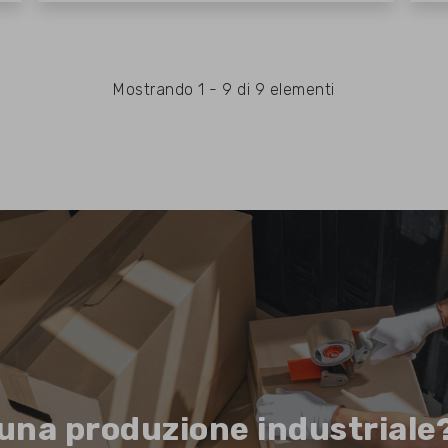
Mostrando 1 - 9 di 9 elementi
 una produzione industriale