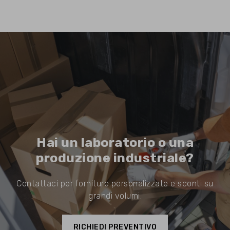
Hai un laboratorio o una
produzione industriale?
Contattaci per forniture personalizzate e sconti su
grandi volumi.
RICHIEDI PREVENTIVO