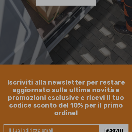
Iscriviti alla newsletter per restare
aggiornato sulle ultime novità e
promozioni esclusive e ricevi il tuo
codice sconto del 10% per il primo
ordine!