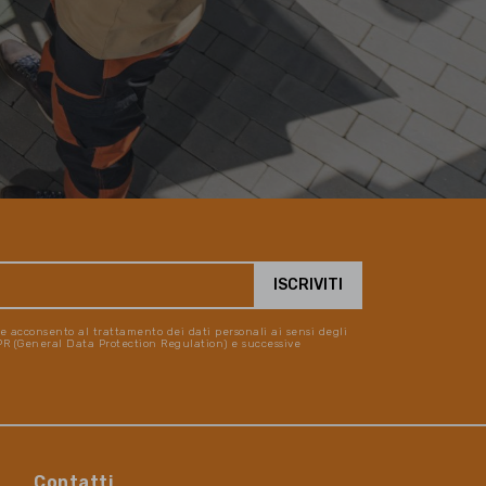
 e acconsento al trattamento dei dati personali ai sensi degli
DPR (General Data Protection Regulation) e successive
Contatti