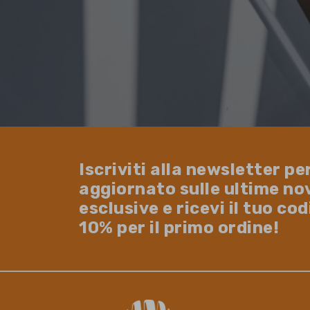
Iscriviti alla newsletter pe
aggiornato sulle ultime no
esclusive e ricevi il tuo co
10% per il primo ordine!