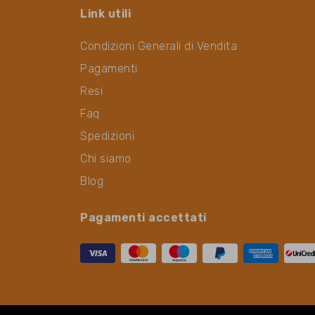
Link utili
Condizioni Generali di Vendita
Pagamenti
Resi
Faq
Spedizioni
Chi siamo
Blog
Pagamenti accettati