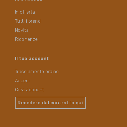
In offerta
Tutti i brand
Novità
Ricorrenze
Il tuo account
Tracciamento ordine
Accedi
Crea account
Recedere dal contratto qui