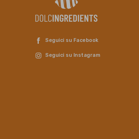
Seguici su Facebook
Seguici su Instagram