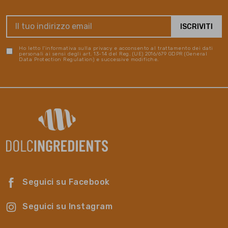
Ho letto l'informativa sulla privacy e acconsento al trattamento dei dati
personali ai sensi degli art. 13-14 del Reg. (UE) 2016/679 GDPR (General
Data Protection Regulation) e successive modifiche.
Seguici su Facebook
Seguici su Instagram