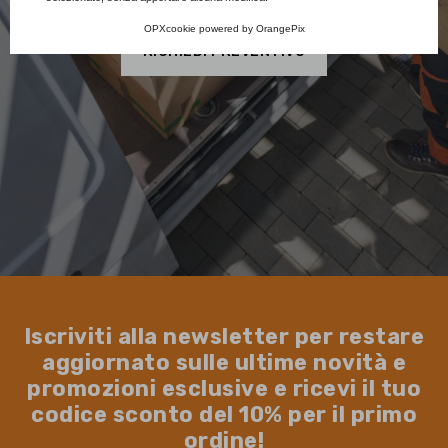
OPXcookie
powered by
OrangePix
RICHIEDI PREVENTIVO
Iscriviti alla newsletter per restare
aggiornato sulle ultime novità e
promozioni esclusive e ricevi il tuo
codice sconto del 10% per il primo
ordine!