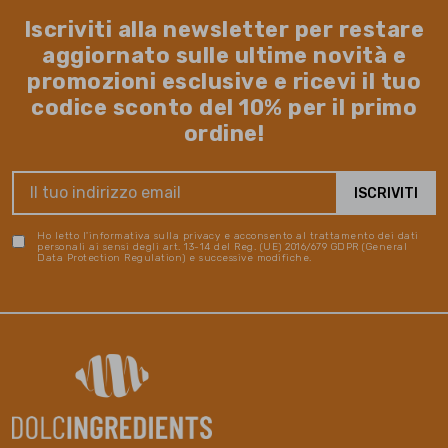
Iscriviti alla newsletter per restare
aggiornato sulle ultime novità e
promozioni esclusive e ricevi il tuo
codice sconto del 10% per il primo
ordine!
Ho letto l'informativa sulla privacy e acconsento al trattamento dei dati
personali ai sensi degli art. 13-14 del Reg. (UE) 2016/679 GDPR (General
Data Protection Regulation) e successive modifiche.