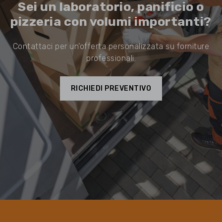
Sei un laboratorio, panificio o
pizzeria con volumi importanti?
Contattaci per un’offerta personalizzata su forniture
professionali.
RICHIEDI PREVENTIVO