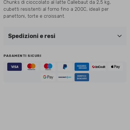
Chunks di cioccolato al latte Callebaut da 2,5 kg,
cubetti resistenti al forno fino a 200C, ideali per
panettoni, torte e croissant.
Spedizioni e resi
PAGAMENTI SICURI