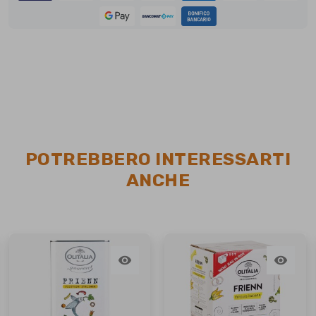
POTREBBERO INTERESSARTI
ANCHE

