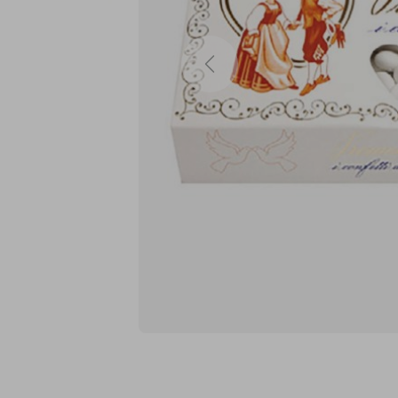
Previous