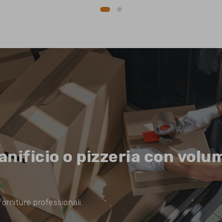
anificio o pizzeria con volu
orniture professionali.