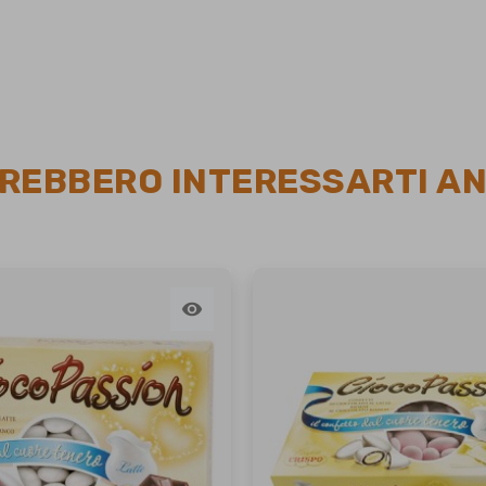
REBBERO INTERESSARTI A
