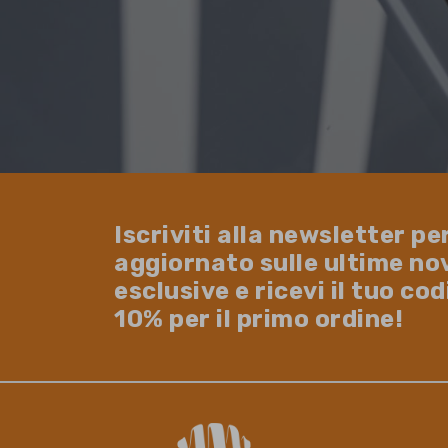
Iscriviti alla newsletter pe
aggiornato sulle ultime no
esclusive e ricevi il tuo co
10% per il primo ordine!