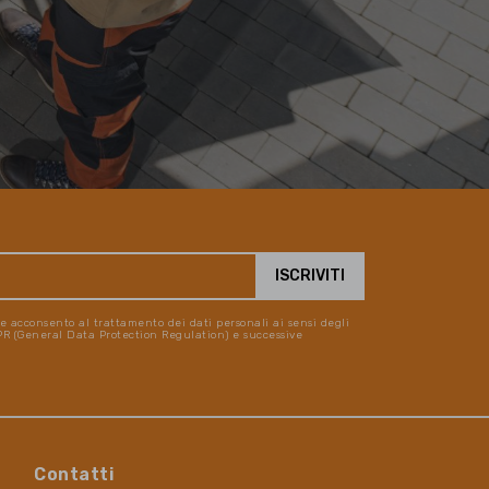
 e acconsento al trattamento dei dati personali ai sensi degli
DPR (General Data Protection Regulation) e successive
Contatti