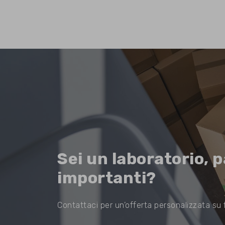
Sei un laboratorio, p
importanti?
Contattaci per un’offerta personalizzata su f