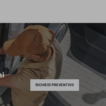
mi
RICHIEDI PREVENTIVO