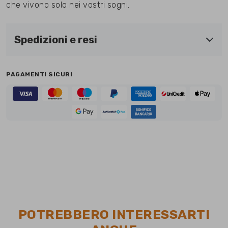
che vivono solo nei vostri sogni.
Spedizioni e resi
PAGAMENTI SICURI
POTREBBERO INTERESSARTI