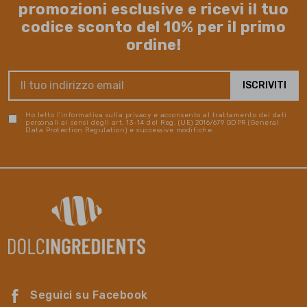
promozioni esclusive e ricevi il tuo
codice sconto del 10% per il primo
ordine!
Ho letto l'informativa sulla privacy e acconsento al trattamento dei dati
personali ai sensi degli art. 13-14 del Reg. (UE) 2016/679 GDPR (General
Data Protection Regulation) e successive modifiche.
Seguici su Facebook