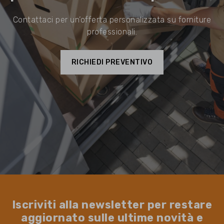
Contattaci per un’offerta personalizzata su forniture
professionali.
RICHIEDI PREVENTIVO
Iscriviti alla newsletter per restare
aggiornato sulle ultime novità e