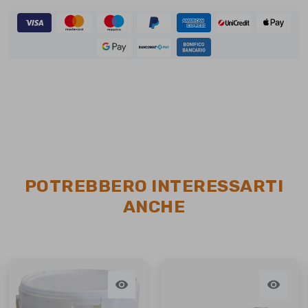
POTREBBERO INTERESSARTI
ANCHE

