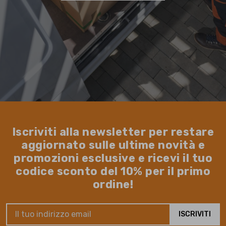
Iscriviti alla newsletter per restare
aggiornato sulle ultime novità e
promozioni esclusive e ricevi il tuo
codice sconto del 10% per il primo
ordine!