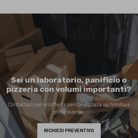
Sei un laboratorio, panificio o
pizzeria con volumi importanti?
Contattaci per un’offerta personalizzata su forniture
professionali.
RICHIEDI PREVENTIVO