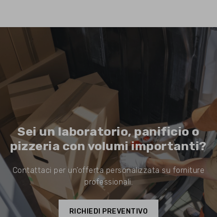
Sei un laboratorio, panificio o
pizzeria con volumi importanti?
Contattaci per un’offerta personalizzata su forniture
professionali.
RICHIEDI PREVENTIVO