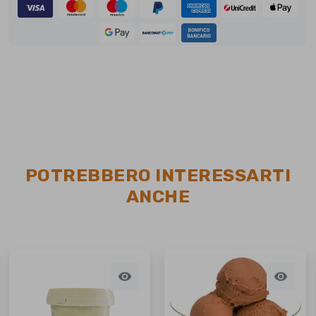
POTREBBERO INTERESSARTI
ANCHE

