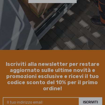
Iscriviti alla newsletter per restare
aggiornato sulle ultime novità e
promozioni esclusive e ricevi il tuo
codice sconto del 10% per il primo
ordine!