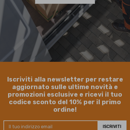
Iscriviti alla newsletter per restare
aggiornato sulle ultime novità e
promozioni esclusive e ricevi il tuo
codice sconto del 10% per il primo
ordine!