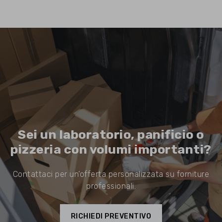
Sei un laboratorio, panificio o
pizzeria con volumi importanti?
Contattaci per un’offerta personalizzata su forniture
professionali.
RICHIEDI PREVENTIVO