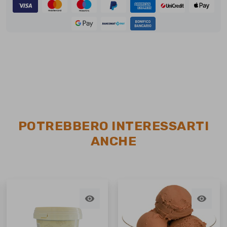
POTREBBERO INTERESSARTI
ANCHE

